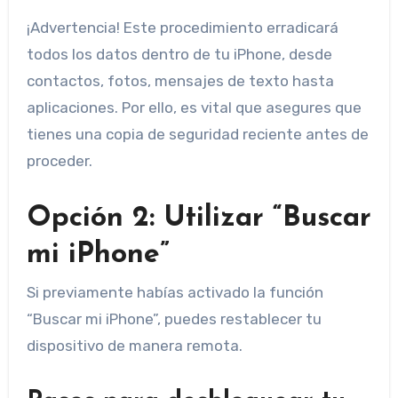
¡Advertencia! Este procedimiento erradicará
todos los datos dentro de tu iPhone, desde
contactos, fotos, mensajes de texto hasta
aplicaciones. Por ello, es vital que asegures que
tienes una copia de seguridad reciente antes de
proceder.
Opción 2: Utilizar “Buscar
mi iPhone”
Si previamente habías activado la función
“Buscar mi iPhone”, puedes restablecer tu
dispositivo de manera remota.