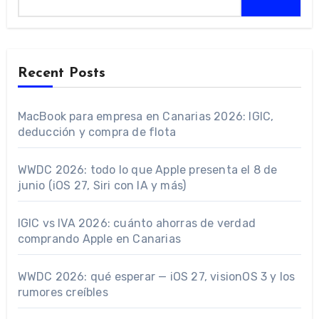
Recent Posts
MacBook para empresa en Canarias 2026: IGIC,
deducción y compra de flota
WWDC 2026: todo lo que Apple presenta el 8 de
junio (iOS 27, Siri con IA y más)
IGIC vs IVA 2026: cuánto ahorras de verdad
comprando Apple en Canarias
WWDC 2026: qué esperar — iOS 27, visionOS 3 y los
rumores creíbles