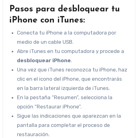
Pasos para desbloquear tu
iPhone con iTunes:
Conecta tu iPhone a la computadora por
medio de un cable USB.
Abre iTunes en tu computadora y procede a
desbloquear iPhone
.
Una vez que iTunes reconozca tu iPhone, haz
clic en el icono del iPhone, que encontrarás
en la barra lateral izquierda de iTunes.
En la pestaña “Resumen”, selecciona la
opción “Restaurar iPhone”.
Sigue las indicaciones que aparezcan en la
pantalla para completar el proceso de
restauración.