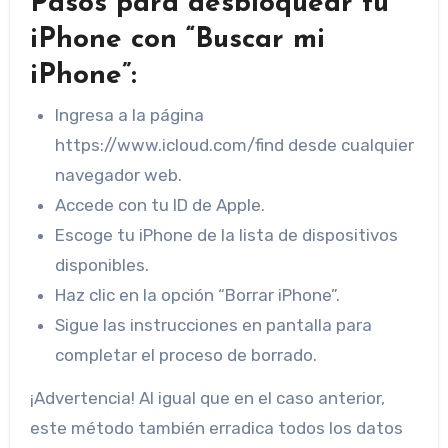
Pasos para desbloquear tu
iPhone con “Buscar mi
iPhone”:
Ingresa a la página
https://www.icloud.com/find desde cualquier
navegador web.
Accede con tu ID de Apple.
Escoge tu iPhone de la lista de dispositivos
disponibles.
Haz clic en la opción “Borrar iPhone”.
Sigue las instrucciones en pantalla para
completar el proceso de borrado.
¡Advertencia! Al igual que en el caso anterior,
este método también erradica todos los datos