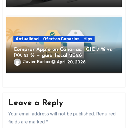
Actualidad
Ofertas Canarias
tips
Comprar Apple en Canarias: IGIC 7 % vs
IVA 21 % — guía fiscal 2026
Javier Barber
April 20, 2026
Leave a Reply
Your email address will not be published.
Required
fields are marked
*