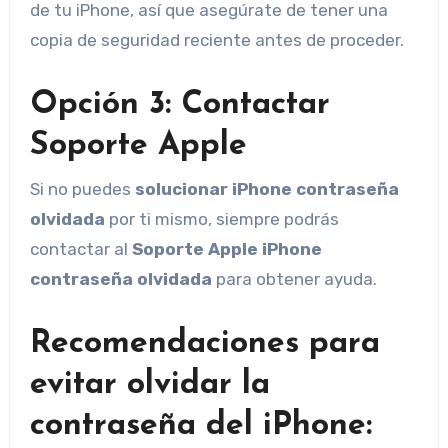
de tu iPhone, así que asegúrate de tener una
copia de seguridad reciente antes de proceder.
Opción 3: Contactar
Soporte Apple
Si no puedes
solucionar iPhone contraseña
olvidada
por ti mismo, siempre podrás
contactar al
Soporte Apple iPhone
contraseña olvidada
para obtener ayuda.
Recomendaciones para
evitar olvidar la
contraseña del iPhone: