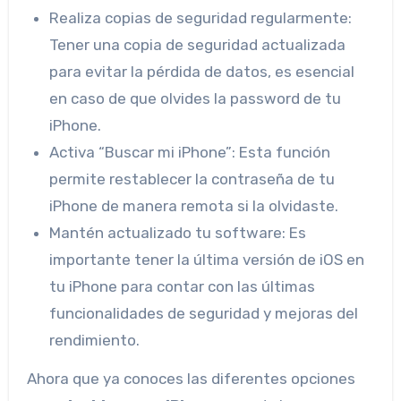
Realiza copias de seguridad regularmente:
Tener una copia de seguridad actualizada
para evitar la pérdida de datos, es esencial
en caso de que olvides la password de tu
iPhone.
Activa “Buscar mi iPhone”: Esta función
permite restablecer la contraseña de tu
iPhone de manera remota si la olvidaste.
Mantén actualizado tu software: Es
importante tener la última versión de iOS en
tu iPhone para contar con las últimas
funcionalidades de seguridad y mejoras del
rendimiento.
Ahora que ya conoces las diferentes opciones