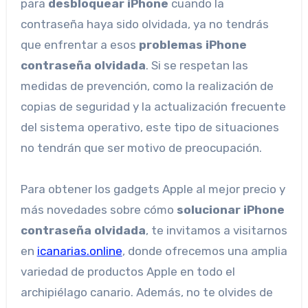
para
desbloquear iPhone
cuando la
contraseña haya sido olvidada, ya no tendrás
que enfrentar a esos
problemas iPhone
contraseña olvidada
. Si se respetan las
medidas de prevención, como la realización de
copias de seguridad y la actualización frecuente
del sistema operativo, este tipo de situaciones
no tendrán que ser motivo de preocupación.
Para obtener los gadgets Apple al mejor precio y
más novedades sobre cómo
solucionar iPhone
contraseña olvidada
, te invitamos a visitarnos
en
icanarias.online
, donde ofrecemos una amplia
variedad de productos Apple en todo el
archipiélago canario. Además, no te olvides de