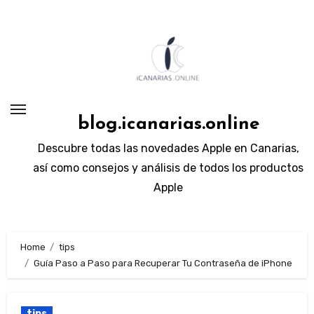
Skip
to
content
blog.icanarias.online
Descubre todas las novedades Apple en Canarias,
así como consejos y análisis de todos los productos
Apple
Home
tips
Guía Paso a Paso para Recuperar Tu Contraseña de iPhone
tips