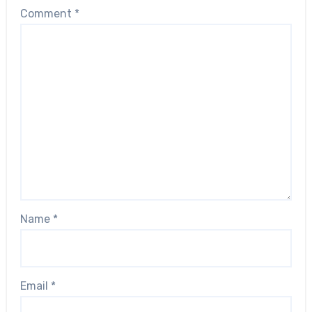
Comment
*
Name
*
Email
*