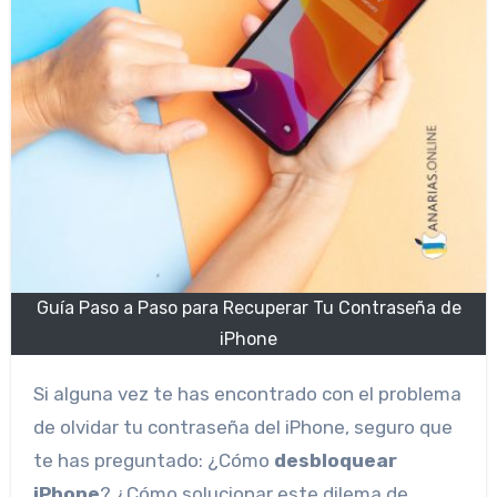
Guía Paso a Paso para Recuperar Tu Contraseña de
iPhone
Si alguna vez te has encontrado con el problema
de olvidar tu contraseña del iPhone, seguro que
te has preguntado: ¿Cómo
desbloquear
iPhone
? ¿Cómo solucionar este dilema de