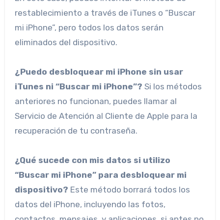
restablecimiento a través de iTunes o “Buscar
mi iPhone”, pero todos los datos serán
eliminados del dispositivo.
¿Puedo desbloquear mi iPhone sin usar
iTunes ni “Buscar mi iPhone”?
Si los métodos
anteriores no funcionan, puedes llamar al
Servicio de Atención al Cliente de Apple para la
recuperación de tu contraseña.
¿Qué sucede con mis datos si utilizo
“Buscar mi iPhone” para desbloquear mi
dispositivo?
Este método borrará todos los
datos del iPhone, incluyendo las fotos,
contactos, mensajes, y aplicaciones, si antes no