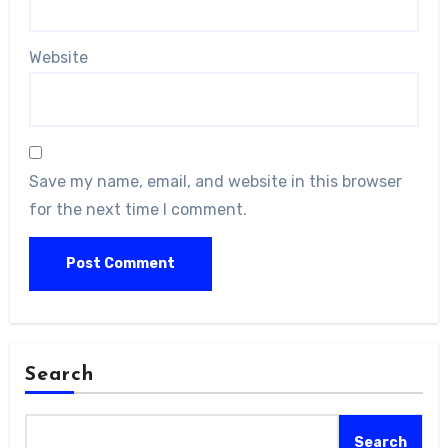
Website
Save my name, email, and website in this browser
for the next time I comment.
Search
Search