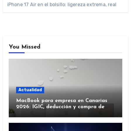
iPhone 17 Air en el bolsillo: ligereza extrema, real
You Missed
Actualidad
MacBook para empresa en Canarias
2026: IGIC, deducción y compra de
flota