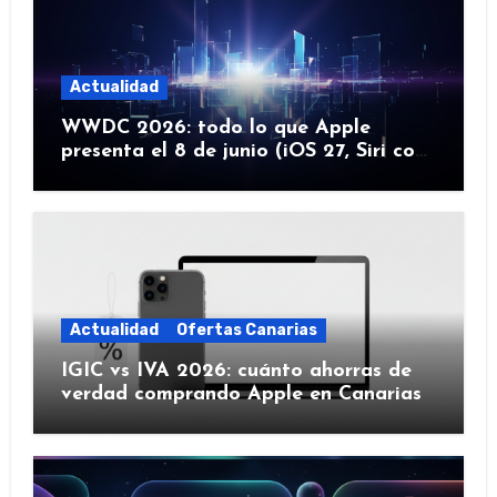
Actualidad
WWDC 2026: todo lo que Apple
presenta el 8 de junio (iOS 27, Siri con
IA y más)
Actualidad
Ofertas Canarias
IGIC vs IVA 2026: cuánto ahorras de
verdad comprando Apple en Canarias