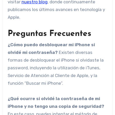
visitar
nuestro blog
, donde continuamente
publicamos los últimos avances en tecnología y
Apple.
Preguntas Frecuentes
¿Cómo puedo desbloquear mi iPhone si
olvidé mi contraseña?
Existen diversas
formas de desbloquear el iPhone si olvidaste la
password, incluyendo la utilización de iTunes,
Servicio de Atención al Cliente de Apple, y la
función “Buscar mi iPhone”.
¿Qué ocurre si olvidé la contraseña de mi
iPhone y no tengo una copia de seguridad?
En este caso, puedes intentar el método de