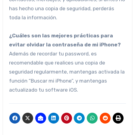
has hecho una copia de seguridad, perderás
toda la información.
¿Cuáles son las mejores prácticas para
evitar olvidar la contraseña de mi iPhone?
Además de recordar tu password, es
recomendable que realices una copia de
seguridad regularmente, mantengas activada la
función “Buscar mi iPhone”, y mantengas
actualizado tu software iOS.