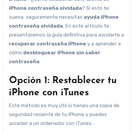
iPhone contraseña olvidada
? Si esto te
suena, seguramente necesitas
ayuda iPhone
contraseña olvidada
. En este artículo te
presentaremos la guía definitiva para ayudarte a
recuperar contraseña iPhone
y a aprender a
cómo
desbloquear iPhone sin saber
contraseña
.
Opción 1: Restablecer tu
iPhone con iTunes
Este método es muy útil si tienes una copia de
seguridad reciente de tu iPhone y puedes
acceder a un ordenador con iTunes.